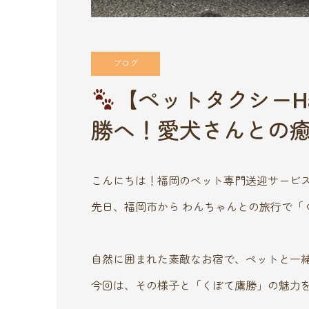
ブログ
【ペットタクシーH
勝へ！愛犬さんとの
こんにちは！福岡のペット専門送迎サービス 
先日、福岡市から わんちゃんとの旅行で「
自然に囲まれた素敵なお宿で、ペットと一
今回は、その様子と「くぼて鷹勝」の魅力