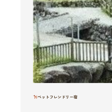
ペットフレンドリー宿