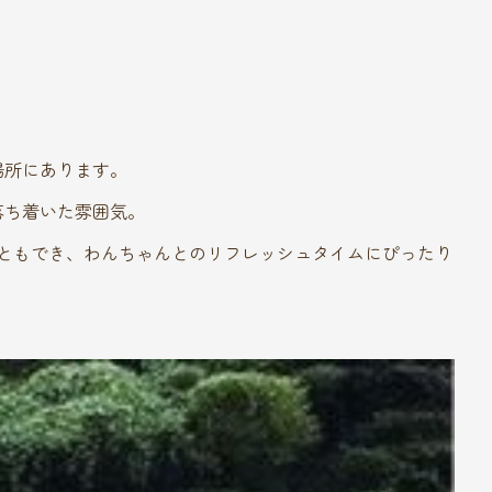
場所にあります。
落ち着いた雰囲気。
こともでき、わんちゃんとのリフレッシュタイムにぴったり