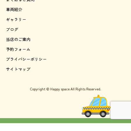
車両紹介
ギャラリー
ブログ
当店のご案内
予約フォーム
プライバシーポリシー
サイトマップ
Copyright © Happy space All Rights Reserved.
TEL:092-600-2711
LINE公式アカウント
ご予約専用フォーム