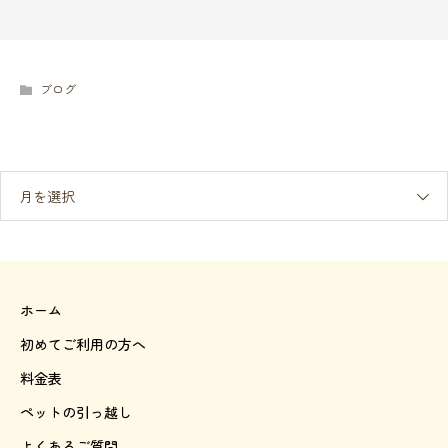
ブログ
月を選択
ホーム
初めてご利用の方へ
料金表
ペットの引っ越し
よくあるご質問