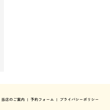
当店のご案内
予約フォーム
プライバシーポリシー