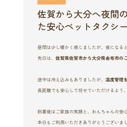
佐賀から大分へ夜間
た安心ペットタクシ
昼間は少し暖かく感じましたが、夜になる
先日は、
佐賀県佐賀市から大分県由布市の
途中は冷え込みもありましたが、
温度管理
長距離でも安心して任せていただけるよう
到着後はご家族の笑顔と、わんちゃんの安
本日もご利用いただきありがとうございま