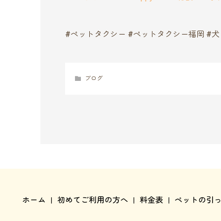
#ペットタクシー #ペットタクシー福岡 #犬
ブログ
ホーム
初めてご利用の方へ
料金表
ペットの引