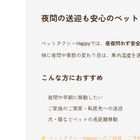
夜間の送迎も安心のペットタ
ペットタクシーHappyでは、
昼夜問わず安
特に夜間や季節の変わり目は、車内温度を
こんな方におすすめ
夜間や早朝に移動したい
ご家族のご実家・転居先への送迎
犬・猫などペットの長距離移動
ペットタクシーHappyへのご相談・ご予