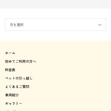
月を選択
ホーム
初めてご利用の方へ
料金表
ペットの引っ越し
よくあるご質問
車両紹介
ギャラリー