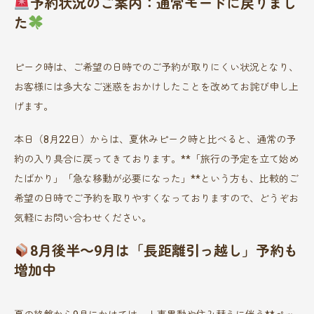
予約状況のご案内：通常モードに戻りまし
た
ピーク時は、ご希望の日時でのご予約が取りにくい状況となり、
お客様には多大なご迷惑をおかけしたことを改めてお詫び申し上
げます。
本日（8月22日）からは、夏休みピーク時と比べると、通常の予
約の入り具合に戻ってきております。**「旅行の予定を立て始め
たばかり」「急な移動が必要になった」**という方も、比較的ご
希望の日時でご予約を取りやすくなっておりますので、どうぞお
気軽にお問い合わせください。
8月後半～9月は「長距離引っ越し」予約も
増加中