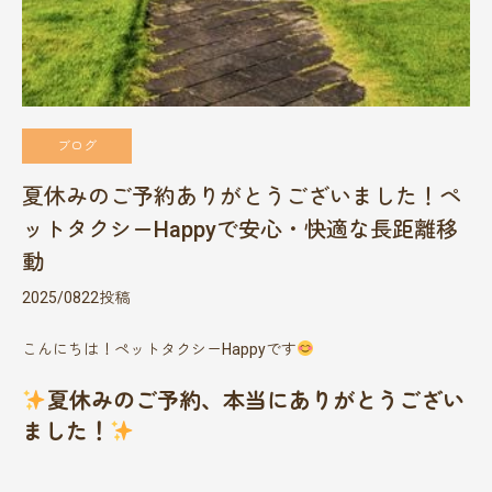
ブログ
夏休みのご予約ありがとうございました！ペ
ットタクシーHappyで安心・快適な長距離移
動
2025/0822投稿
こんにちは！ペットタクシーHappyです
夏休みのご予約、本当にありがとうござい
ました！