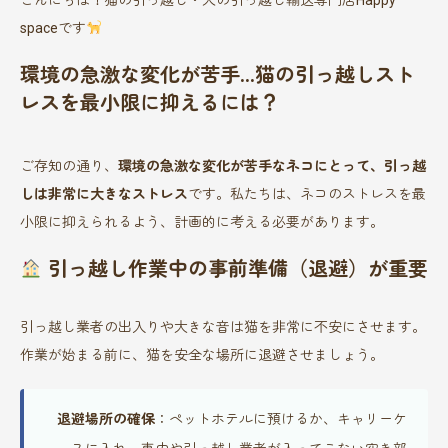
spaceです
環境の急激な変化が苦手…猫の引っ越しスト
レスを最小限に抑えるには？
ご存知の通り、
環境の急激な変化が苦手なネコにとって、引っ越
しは非常に大きなストレス
です。私たちは、ネコのストレスを最
小限に抑えられるよう、計画的に考える必要があります。
引っ越し作業中の事前準備（退避）が重要
引っ越し業者の出入りや大きな音は猫を非常に不安にさせます。
作業が始まる前に、猫を安全な場所に退避させましょう。
退避場所の確保
：ペットホテルに預けるか、キャリーケ