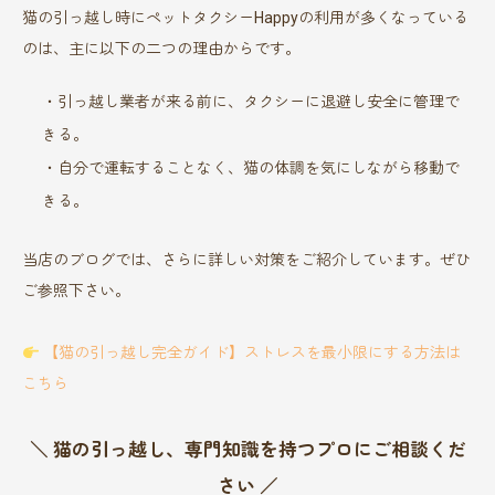
猫の引っ越し時にペットタクシーHappyの利用が多くなっている
のは、主に以下の二つの理由からです。
・引っ越し業者が来る前に、タクシーに退避し安全に管理で
きる。
・自分で運転することなく、猫の体調を気にしながら移動で
きる。
当店のブログでは、さらに詳しい対策をご紹介しています。ぜひ
ご参照下さい。
【猫の引っ越し完全ガイド】ストレスを最小限にする方法は
こちら
＼ 猫の引っ越し、専門知識を持つプロにご相談くだ
さい ／