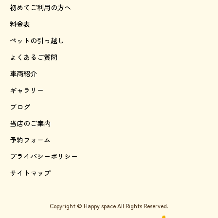
初めてご利用の方へ
料金表
ペットの引っ越し
よくあるご質問
車両紹介
ギャラリー
ブログ
当店のご案内
予約フォーム
プライバシーポリシー
サイトマップ
Copyright © Happy space All Rights Reserved.