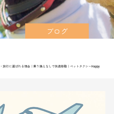
ブログ
・旅行に選ばれる理由｜乗り換えなしで快適移動｜ペットタクシーHappy