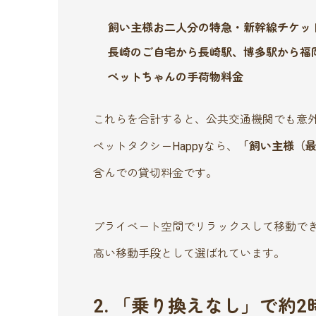
飼い主様お二人分の特急・新幹線チケッ
長崎のご自宅から長崎駅、博多駅から福
ペットちゃんの手荷物料金
これらを合計すると、公共交通機関でも意
ペットタクシーHappyなら、
「飼い主様（最
含んでの貸切料金です。
プライベート空間でリラックスして移動で
高い移動手段として選ばれています。
2. 「乗り換えなし」で約