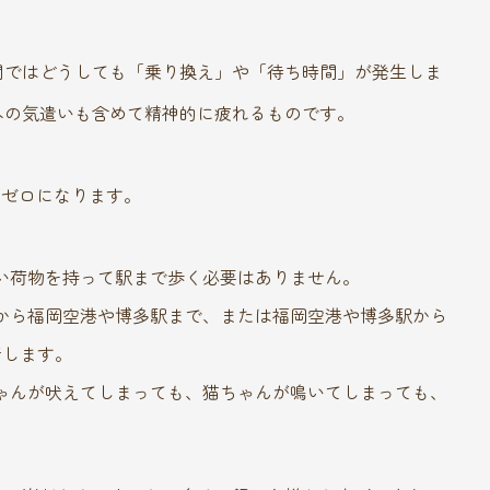
関ではどうしても「乗り換え」や「待ち時間」が発生しま
への気遣いも含めて精神的に疲れるものです。
はゼロになります。
い荷物を持って駅まで歩く必要はありません。
から福岡空港や博多駅まで、または福岡空港や博多駅から
行します。
ゃんが吠えてしまっても、猫ちゃんが鳴いてしまっても、