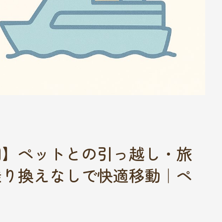
岡】ペットとの引っ越し・旅
乗り換えなしで快適移動｜ペ