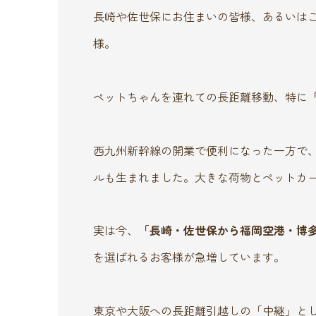
長崎や佐世保にお住まいの皆様、あるいは
様。
ペットちゃんを連れての長距離移動、特に
西九州新幹線の開業で便利になった一方で
ルも生まれました。大きな荷物とペットカ
実は今、
「長崎・佐世保から福岡空港・博
を選ばれるお客様が急増しています。
東京や大阪への長距離引越しの「中継」と