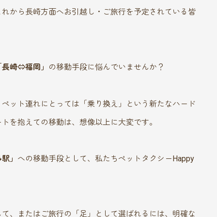
これから長崎方面へお引越し・ご旅行を予定されている皆
「長崎⇔福岡」
の移動手段に悩んでいませんか？
、ペット連れにとっては「乗り換え」という新たなハード
ートを抱えての移動は、想像以上に大変です。
多駅」
への移動手段として、私たちペットタクシーHappy
して、またはご旅行の「足」として選ばれるには、明確な