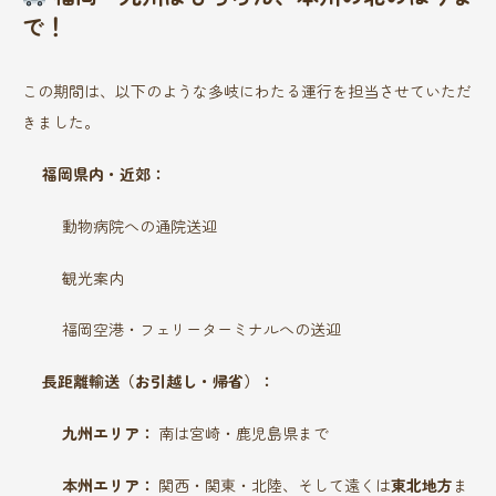
で！
この期間は、以下のような多岐にわたる運行を担当させていただ
きました。
福岡県内・近郊：
動物病院への通院送迎
観光案内
福岡空港・フェリーターミナルへの送迎
長距離輸送（お引越し・帰省）：
九州エリア：
南は宮崎・鹿児島県まで
本州エリア：
関西・関東・北陸、そして遠くは
東北地方
ま