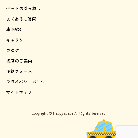
ペットの引っ越し
よくあるご質問
車両紹介
ギャラリー
ブログ
当店のご案内
予約フォーム
プライバシーポリシー
サイトマップ
Copyright © Happy space All Rights Reserved.