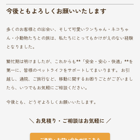
今後ともよろしくお願いいたします
多くのお客様との出会い、そして可愛いワンちゃん・ネコちゃ
ん・小動物たちとの旅は、私たちにとってもかけがえのない経験
となりました。
繁忙期は明けましたが、これからも**「安全・安心・快適」**を
第一に、皆様のペットライフをサポートしてまいります。 お引
越し、通院、ご旅行など、移動に関するお困りごとがございまし
たら、いつでもお気軽にご相談ください。
今後とも、どうぞよろしくお願いいたします。
＼ お見積り・ご相談はお気軽に ／