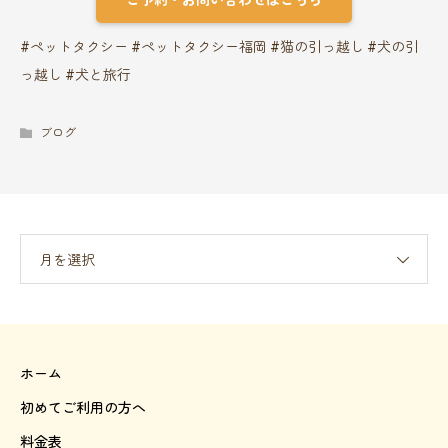
ご予約・お問い合わせはこちら
#ペットタクシー #ペットタクシー福岡 #猫の引っ越し #犬の引
っ越し #犬と旅行
ブログ
月を選択
ホーム
初めてご利用の方へ
料金表