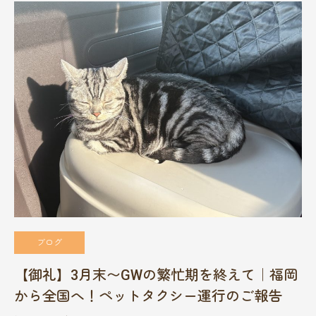
ブログ
【御礼】3月末〜GWの繁忙期を終えて｜福岡
から全国へ！ペットタクシー運行のご報告