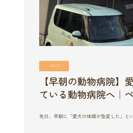
ブログ
【早朝の動物病院】愛
ている動物病院へ｜ペッ
先日、早朝に「愛犬の体調が急変した」と