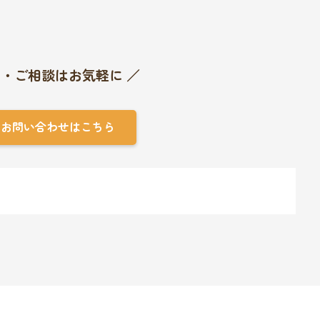
り・ご相談はお気軽に ／
・お問い合わせはこちら