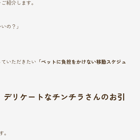
をご紹介します。
いいの？」
っていただきたい
「ペットに負担をかけない移動スケジュ
：デリケートなチンチラさんのお引
す。