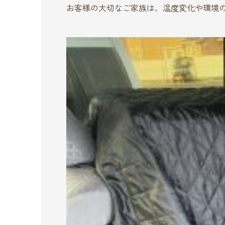
お客様の大切なご家族は、温度変化や環境