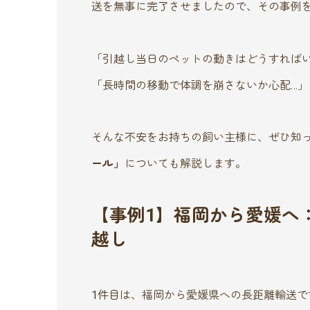
送を無事に完了させましたので、その事例
「引越し当日のペットの動きはどうすれば
「長時間の移動で体調を崩さないか心配…」
そんな不安をお持ちの飼い主様に、ぜひ知
ール」
についても解説します。
【事例1】福岡から愛媛へ
越し
1件目は、福岡から愛媛県への長距離輸送で