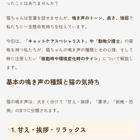
ったことはありませんか？
猫ちゃんは言葉を話せませんが、
鳴き声のトーン、長さ、強弱
で
私たちに一生懸命気持ちを伝えています。
今回は、
「キャットケアスペシャリスト」や「動物介護士」
の資
格を持つ私たちが、猫ちゃんの鳴き声の種類とその心理、そして
特に注意したい
「移動時や環境変化時のサイン」
について解説し
ます。
基本の鳴き声の種類と猫の気持ち
猫の鳴き声は、大きく分けて「甘え・挨拶」「要求」「拒絶・恐
怖」の3つに分類されます。
1. 甘え・挨拶・リラックス