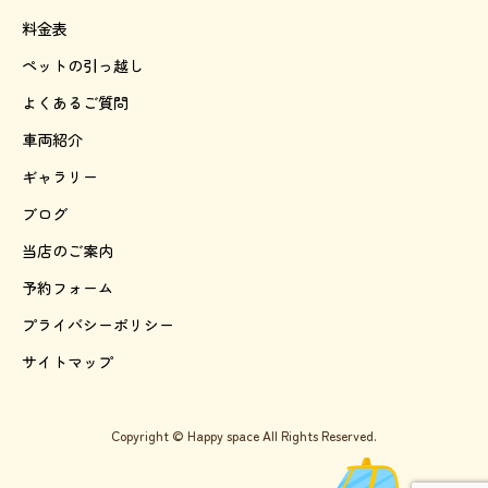
料金表
ペットの引っ越し
よくあるご質問
車両紹介
ギャラリー
ブログ
当店のご案内
予約フォーム
プライバシーポリシー
サイトマップ
Copyright © Happy space All Rights Reserved.