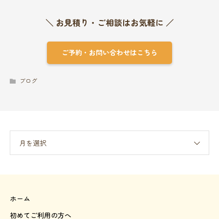
＼ お見積り・ご相談はお気軽に ／
ご予約・お問い合わせはこちら
ブログ
月を選択
ホーム
初めてご利用の方へ