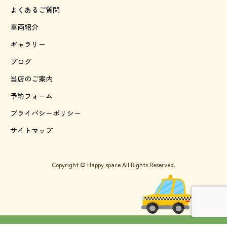
よくあるご質問
車両紹介
ギャラリー
ブログ
当店のご案内
予約フォーム
プライバシーポリシー
サイトマップ
Copyright © Happy space All Rights Reserved.
TEL:092-600-2711
LINE公式アカウント
ご予約専用フォーム