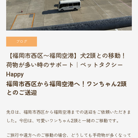
ブログ
【福岡市西区〜福岡空港】犬2頭との移動！
荷物が多い時のサポート｜ペットタクシー
Happy
福岡市西区から福岡空港へ！ワンちゃん2頭
とのご送迎
先日は、福岡市西区から福岡空港までの送迎をご依頼いただきま
した。今回は、可愛いワンちゃん2頭と一緒のご移動です。
ご旅行や遠方へのご移動の場合、どうしても手荷物が多くなって