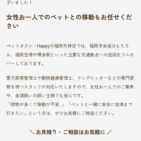
ざいました！
女性お一人でのペットとの移動もお任せくだ
さい
ペットタクシーHappyの福岡天神店では、福岡市全域はもちろ
ん、福岡空港や博多駅といった主要な交通拠点への送迎をフルカ
バーしております。
愛犬飼育管理士や動物健康管理士、ドッグシッターなどの専門資
格を持つスタッフが対応いたしますので、女性お一人でのご乗車
や、多頭飼いの飼い主様でも安心です。
「荷物が多くて移動が不安…」「ペットと一緒に安全に空港まで
行きたい」という方は、ぜひお気軽にご相談ください。
＼ お見積り・ご相談はお気軽に ／