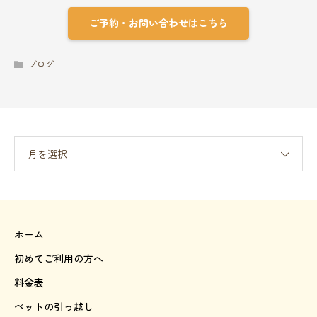
ご予約・お問い合わせはこちら
ブログ
月を選択
ホーム
初めてご利用の方へ
料金表
ペットの引っ越し