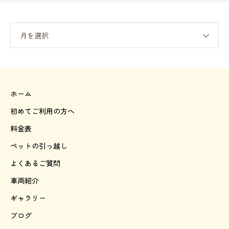
月を選択
ホーム
初めてご利用の方へ
料金表
ペットの引っ越し
よくあるご質問
車両紹介
ギャラリー
ブログ