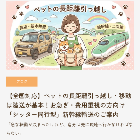
ブログ
【全国対応】ペットの長距離引っ越し・移動
は陸送が基本！お急ぎ・費用重視の方向け
「シッター同行型」新幹線輸送のご案内
「急な転勤が決まったけれど、自分は先に現地へ行かなければな
らない」