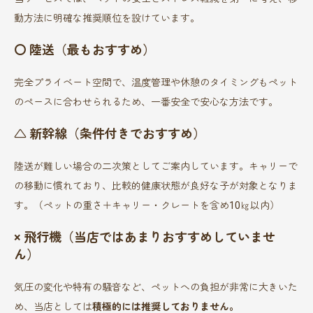
動方法に明確な推奨順位を設けています。
〇 陸送（最もおすすめ）
完全プライベート空間で、温度管理や休憩のタイミングもペット
のペースに合わせられるため、一番安全で安心な方法です。
△ 新幹線（条件付きでおすすめ）
陸送が難しい場合の二次策としてご案内しています。キャリーで
の移動に慣れており、比較的健康状態が良好な子が対象となりま
す。（ペットの重さ＋キャリー・クレートを含め10㎏以内）
× 飛行機（当店ではあまりおすすめしていませ
ん）
気圧の変化や特有の騒音など、ペットへの負担が非常に大きいた
め、当店としては
積極的には推奨しておりません。