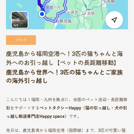
ブログ
鹿児島から福岡空港へ！3匹の猫ちゃんと海
外へのお引っ越し【ペットの長距離移動】
鹿児島から世界へ！3匹の猫ちゃんとご家族
の海外引っ越し
こんにちは！福岡・九州を拠点に、全国のペット送迎・長距離移
動をサポートする
ペットタクシーHappy（猫の引っ越し・犬の引
っ越し輸送専門店Happy space）
です。
先日は、鹿児島県から福岡空港（国際線）まで、3匹の可愛い猫