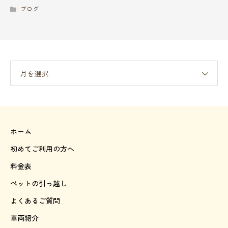
ブログ
月を選択
ホーム
初めてご利用の方へ
料金表
ペットの引っ越し
よくあるご質問
車両紹介