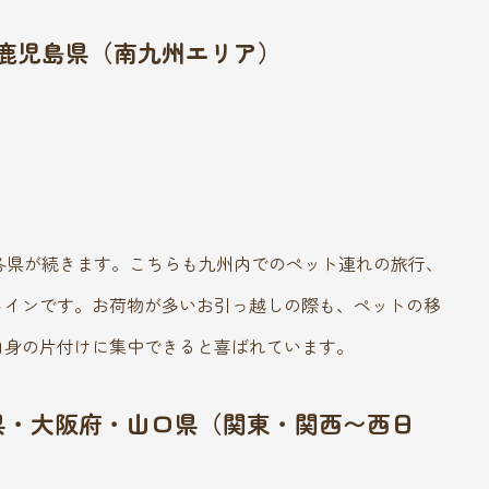
・鹿児島県（南九州エリア）
各県が続きます。こちらも九州内でのペット連れの旅行、
メインです。お荷物が多いお引っ越しの際も、ペットの移
自身の片付けに集中できると喜ばれています。
川県・大阪府・山口県（関東・関西〜西日