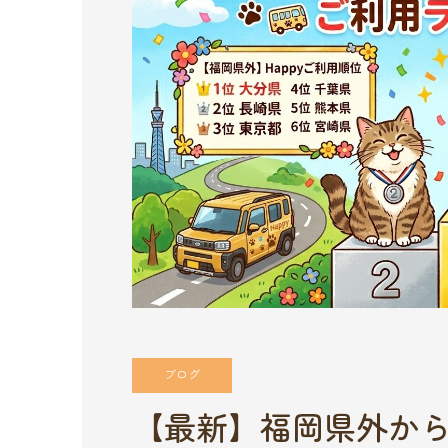
ブログ
【最新】福岡県外か