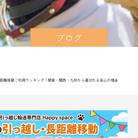
ブログ
距離移動ご利用ランキング！関東・関西・九州から選ばれる安心の理由