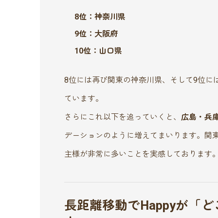
8位：神奈川県
9位：大阪府
10位：山口県
8位には再び関東の神奈川県、そして9位に
ています。
さらにこれ以下を追っていくと、
広島・兵
デーションのように増えてまいります。関
主様が非常に多いことを実感しております
長距離移動でHappyが「