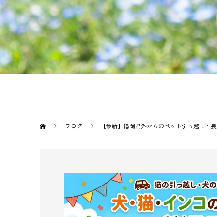
ブログ
【最新】福岡県外からのペット引っ越し・長