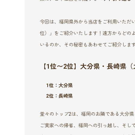
今回は、福岡県外から当店をご利用いただい
位）」をご紹介いたします！遠方からどのよ
いるのか、その秘密もあわせてご紹介しま
【1位〜2位】大分県・長崎県
1位：大分県
2位：長崎県
堂々のトップ2は、福岡のお隣である大分県
ご実家への帰省、福岡への引っ越し、そし