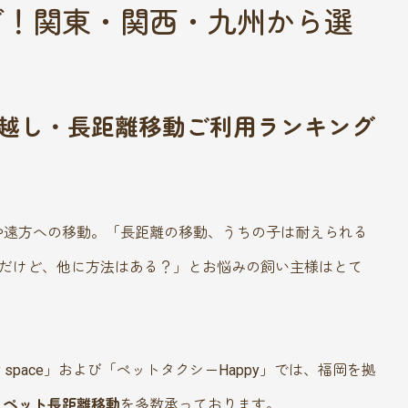
グ！関東・関西・九州から選
越し・長距離移動ご利用ランキング
や遠方への移動。「長距離の移動、うちの子は耐えられる
安だけど、他に方法はある？」とお悩みの飼い主様はとて
 space」および「ペットタクシーHappy」では、福岡を拠
・
ペット長距離移動
を多数承っております。