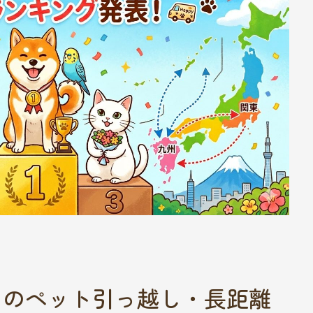
らのペット引っ越し・長距離