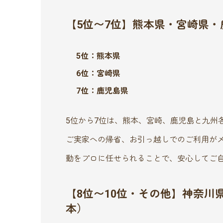
【5位〜7位】熊本県・宮崎県
5位：熊本県
6位：宮崎県
7位：鹿児島県
5位から7位は、熊本、宮崎、鹿児島と九州
ご実家への帰省、お引っ越しでのご利用が
動をプロに任せられることで、安心してご
【8位〜10位・その他】神奈
本）