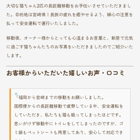
大切な猫ちゃん2匹の長距離移動をお手伝いさせていただきまし
た。目的地は宮崎県！長旅の疲れを癒やせるよう、細心の注意を
払って安全運転で運行いたしました。
移動後、オーナー様からとっても心温まるお言葉と、新居で元気
に過ごす猫ちゃんたちのお写真をいただきましたのでご紹介いた
します。
お客様からいただいた嬉しいお声・口コミ
「福岡から宮崎までの移動をお願いしました。
国際便からの長距離移動で疲弊している中、安全運転を
していただき、私たちも猫も眠ってしまったほどです。
思いがけず移動中にトイレをしてしまったのですが、ゴ
ミ袋もペットシートも用意してあり、安心して対応でき