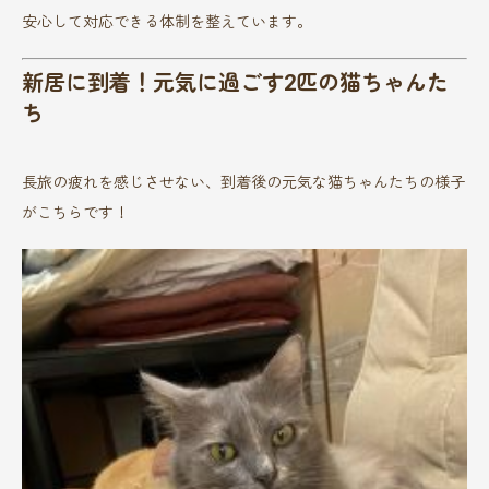
安心して対応できる体制を整えています。
新居に到着！元気に過ごす2匹の猫ちゃんた
ち
長旅の疲れを感じさせない、到着後の元気な猫ちゃんたちの様子
がこちらです！