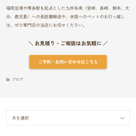
福岡空港や博多駅を起点とした九州各県（宮崎、長崎、熊本、大
分、鹿児島）への長距離輸送や、全国へのペットのお引っ越し
は、ぜひ専門店の当店にお任せください。
＼ お見積り・ご相談はお気軽に ／
ご予約・お問い合わせはこちら
ブログ
月を選択