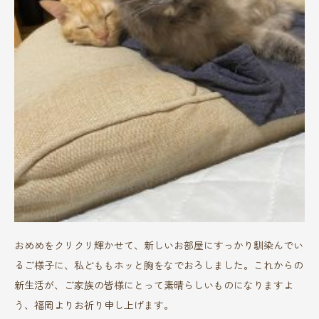
おめめをクリクリ輝かせて、新しいお部屋にすっかり馴染んでい
るご様子に、私どももホッと胸をなでおろしました。これからの
新生活が、ご家族の皆様にとって素晴らしいものになりますよ
う、福岡よりお祈り申し上げます。