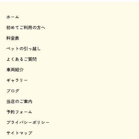
ホーム
初めてご利用の方へ
料金表
ペットの引っ越し
よくあるご質問
車両紹介
ギャラリー
ブログ
当店のご案内
予約フォーム
プライバシーポリシー
サイトマップ