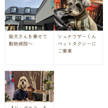
柴犬さんを乗せて
シュナウザーくん
動物病院へ
ペットタクシーに
ご乗車