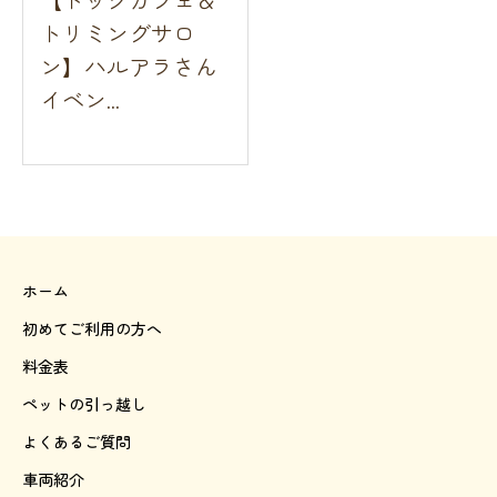
【ドッグカフェ＆
トリミングサロ
ン】ハルアラさん
イベン...
ホーム
初めてご利用の方へ
料金表
ペットの引っ越し
よくあるご質問
車両紹介