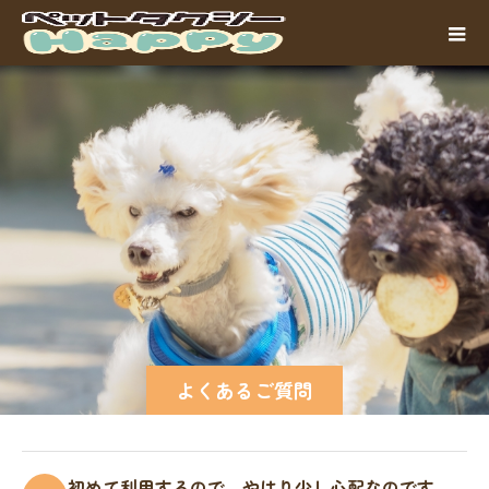
よくあるご質問
初めて利用するので、やはり少し心配なのです