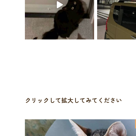
クリックして拡大してみてください