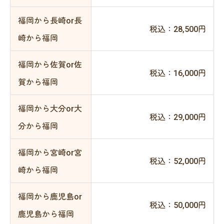
福岡から長崎or長
税込：28,500円
崎から福岡
福岡から佐賀or佐
税込：16,000円
賀から福岡
福岡から大分or大
税込：29,000円
分から福岡
福岡から宮崎or宮
税込：52,000円
崎から福岡
福岡から鹿児島or
税込：50,000円
鹿児島から福岡