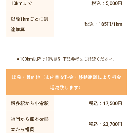
10kmまで
税込：5,000円
以降1kmごとに別
税込：185円/1km
途加算
⚫︎100km以降は10%割引 下記参考をご確認ください。
出発・目的地（市内目安料金・移動距離により料金
増減致します）
博多駅から小倉駅
税込：17,500円
福岡から熊本or熊
税込：23,700円
本から福岡