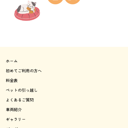
ホーム
初めてご利用の方へ
料金表
ペットの引っ越し
よくあるご質問
車両紹介
ギャラリー