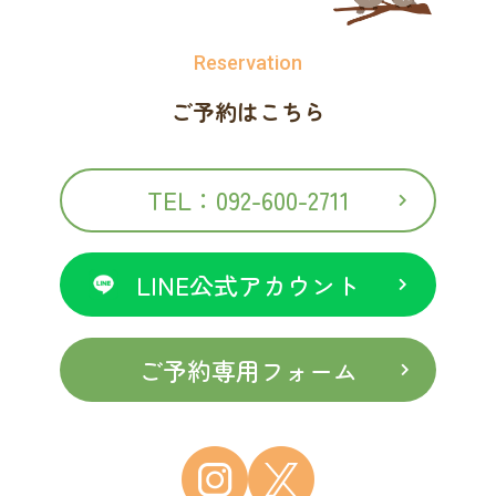
Reservation
ご予約はこちら
TEL：092-600-2711
LINE公式アカウント
ご予約専用フォーム