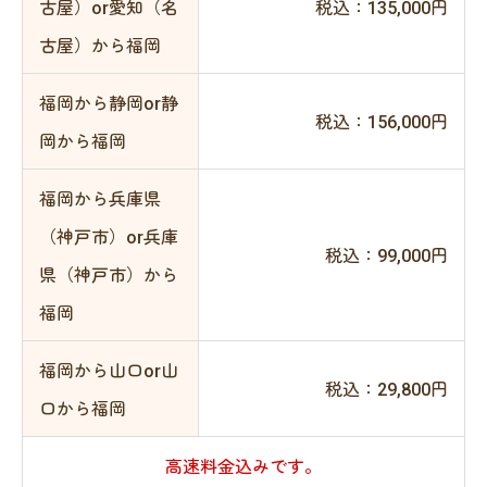
古屋）or愛知（名
税込：135,000円
古屋）から福岡
福岡から静岡or静
税込：156,000円
岡から福岡
福岡から兵庫県
（神戸市）or兵庫
税込：99,000円
県（神戸市）から
福岡
福岡から山口or山
税込：29,800円
口から福岡
高速料金込みです。