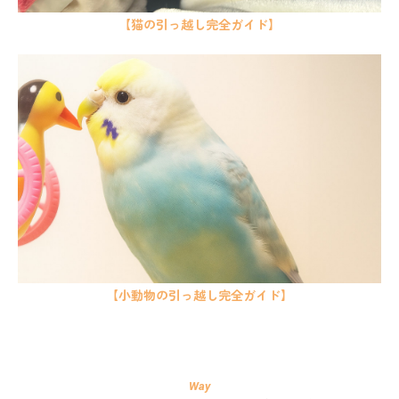
【猫の引っ越し完全ガイド】
【小動物の引っ越し完全ガイド】