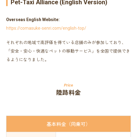
Pet-Taxi Alliance (English Version)
Overseas English Website:
https://comasuke-senri.com/english-top/
それぞれの地域で高評価を得ている店舗のみが参加しており、
「安全・安心・快適なペットの移動サービス」を全国で提供でき
るようになりました。
陸路料金
基本料金（同乗可）