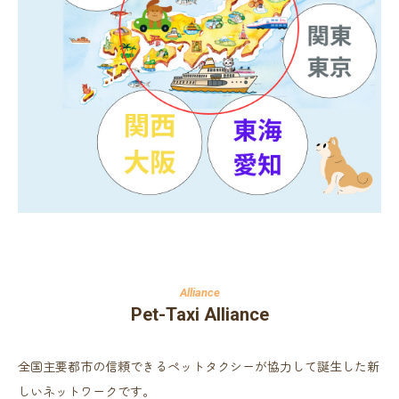
Pet-Taxi Alliance
全国主要都市の信頼できるペットタクシーが協力して誕生した新
しいネットワークです。