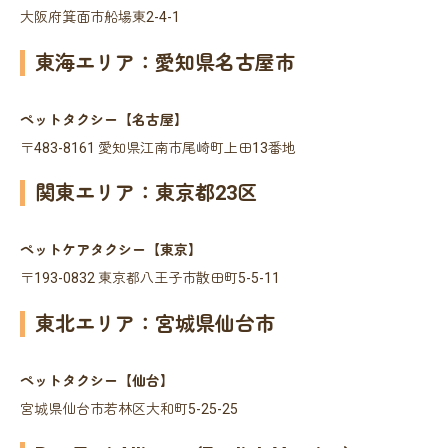
大阪府箕面市船場東2-4-1
東海エリア：愛知県名古屋市
ペットタクシー【名古屋】
〒483-8161 愛知県江南市尾崎町上田13番地
関東エリア：東京都23区
ペットケアタクシー【東京】
〒193-0832 東京都八王子市散田町5-5-11
東北エリア：宮城県仙台市
ペットタクシー【仙台】
宮城県仙台市若林区大和町5-25-25