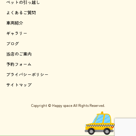
ペットの引っ越し
よくあるご質問
車両紹介
ギャラリー
ブログ
当店のご案内
予約フォーム
プライバシーポリシー
サイトマップ
Copyright © Happy space All Rights Reserved.