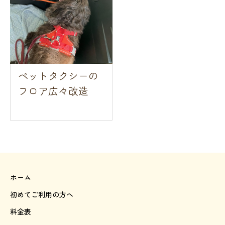
ペットタクシーの
フロア広々改造
ホーム
初めてご利用の方へ
料金表