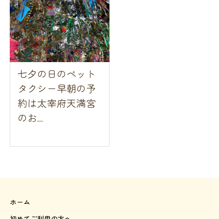
七夕の日のペット
タクシー早朝の予
約は太宰府天満宮
のお...
ホーム
初めてご利用の方へ