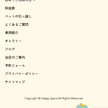
料金表
ペットの引っ越し
よくあるご質問
車両紹介
ギャラリー
ブログ
当店のご案内
予約フォーム
プライバシーポリシー
サイトマップ
Copyright © Happy space All Rights Reserved.