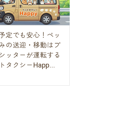
予定でも安心！ペッ
みの送迎・移動はプ
シッターが運転する
タクシーHapp...